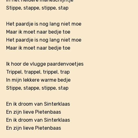
Stippe, stappe, stippe, stap
Het paardje is nog lang niet moe
Maar ik moet naar bedje toe
Het paardje is nog lang niet moe
Maar ik moet naar bedje toe
Ik hoor de vlugge paardenvoetjes
Trippel, trappel, trippel, trap
In mijn lekkere warme bedje
Stippe, stappe, stippe, stap
En ik droom van Sinterklaas
En zijn lieve Pietenbaas
En ik droom van Sinterklaas
En zijn lieve Pietenbaas