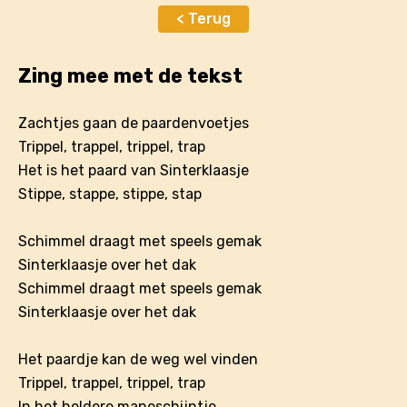
< Terug
Zing mee met de tekst
Zachtjes gaan de paardenvoetjes
Trippel, trappel, trippel, trap
Het is het paard van Sinterklaasje
Stippe, stappe, stippe, stap
Schimmel draagt met speels gemak
Sinterklaasje over het dak
Schimmel draagt met speels gemak
Sinterklaasje over het dak
Het paardje kan de weg wel vinden
Trippel, trappel, trippel, trap
In het heldere maneschijntje