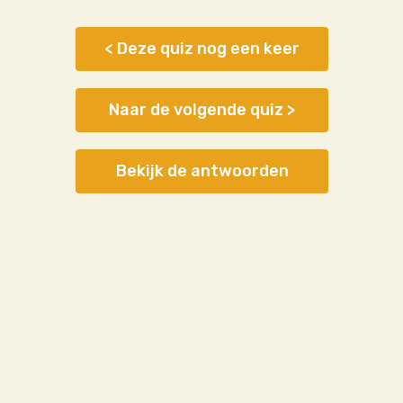
< Deze quiz nog een keer
Naar de volgende quiz >
Bekijk de antwoorden