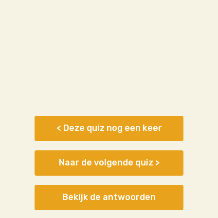
< Deze quiz nog een keer
Naar de volgende quiz >
Bekijk de antwoorden