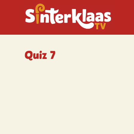
Quiz 7