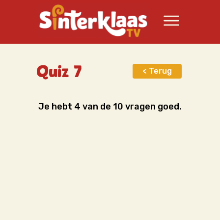
Quiz 7
< Terug
Je hebt 4 van de 10 vragen goed.