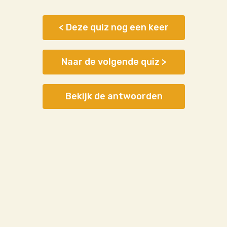
< Deze quiz nog een keer
Naar de volgende quiz >
Bekijk de antwoorden