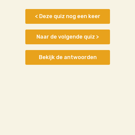
< Deze quiz nog een keer
Naar de volgende quiz >
Bekijk de antwoorden