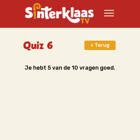
Quiz 6
< Terug
Je hebt 5 van de 10 vragen goed.