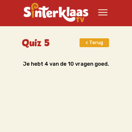
Quiz 5
< Terug
Je hebt 4 van de 10 vragen goed.