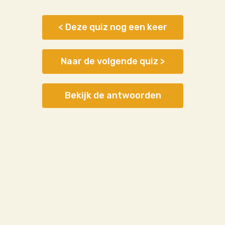
< Deze quiz nog een keer
Naar de volgende quiz >
Bekijk de antwoorden