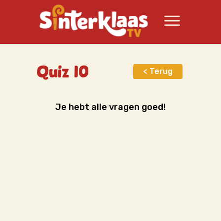
Quiz 10
< Terug
Je hebt alle vragen goed!